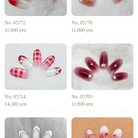
No. 05772
No. 05770
11,000 yen
11,000 yen
No. 05714
No. 05705
14,300 yen
11,000 yen