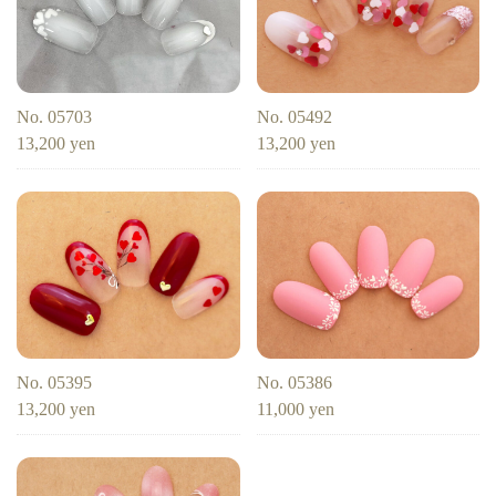
No. 05703
No. 05492
13,200 yen
13,200 yen
No. 05395
No. 05386
13,200 yen
11,000 yen