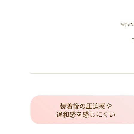
※爪の
装着後の圧迫感や
違和感を感じにくい