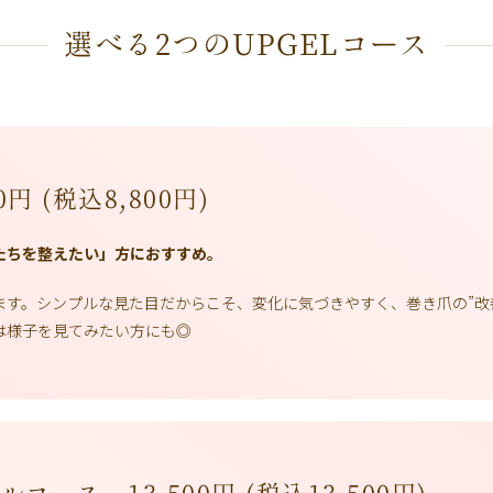
選べる2つのUPGELコース
0円 (税込8,800円)
たちを整えたい」方におすすめ。
います。シンプルな見た目だからこそ、変化に気づきやすく、巻き爪の”改
は様子を見てみたい方にも◎