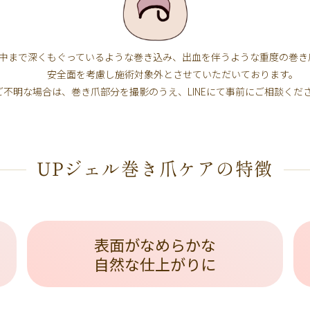
中まで深くもぐっているような巻き込み、
出血を伴うような重度の巻き
安全面を考慮し
施術対象外とさせていただいております。
ご不明な場合は、巻き爪部分を撮影のうえ、
LINEにて事前にご相談くだ
UPジェル巻き爪ケアの特徴
表面がなめらかな
自然な仕上がりに