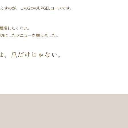
えすのが、この2つのUPGELコースです。
我慢したくない。
切にしたメニューを揃えました。
は、爪だけじゃない。