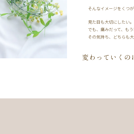
そんなイメージをくつが
見た目も大切にしたい。
でも、痛みだって、もう
その気持ち、どちらも大
変わっていくの