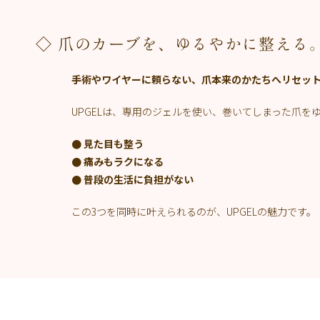
◇ 爪のカーブを、ゆるやかに整える
手術やワイヤーに頼らない、爪本来のかたちへリセッ
UPGELは、専用のジェルを使い、巻いてしまった爪
● 見た目も整う
● 痛みもラクになる
● 普段の生活に負担がない
この3つを同時に叶えられるのが、UPGELの魅力です。