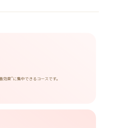
善効果”に集中できるコースです。