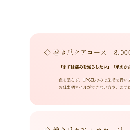
◇ 巻き爪ケアコース
8,00
「まずは痛みを減らしたい」「爪のか
色を塗らず、UPGELのみで施術を行
お仕事柄ネイルができない方や、まず