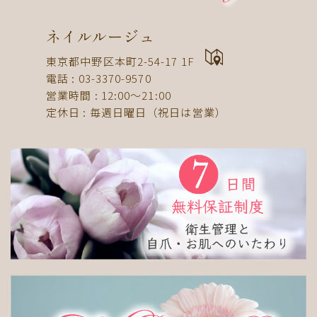
検索
ネイルルージュ
東京都中野区本町2-54-17 1F
電話 : 03-3370-9570
営業時間 : 12:00〜21:00
定休日 : 毎週日曜日（祝日は営業）