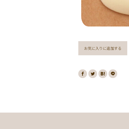
お気に入りに追加する