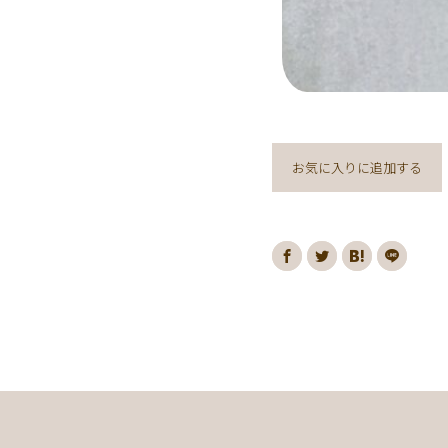
お気に入りに追加する