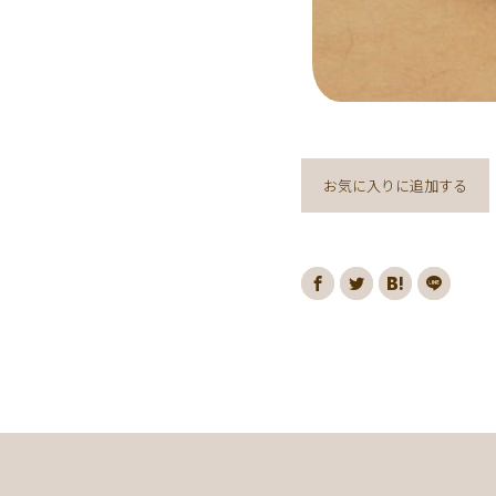
お気に入りに追加する