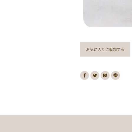
お気に入りに追加する