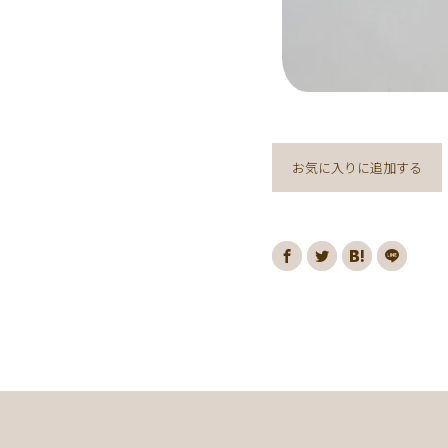
お気に入りに追加する