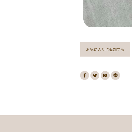
お気に入りに追加する