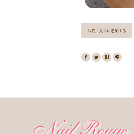
お気に入りに追加する