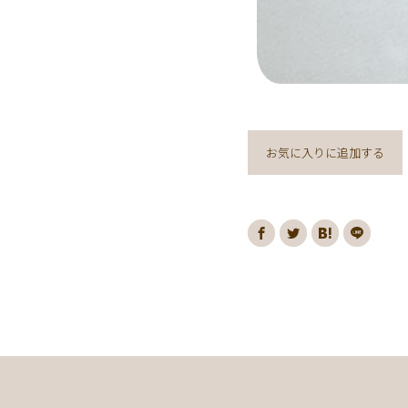
お気に入りに追加する