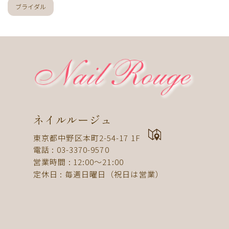
ブライダル
ネイルルージュ
東京都中野区本町2-54-17 1F
電話 : 03-3370-9570
営業時間 : 12:00〜21:00
定休日 : 毎週日曜日（祝日は営業）